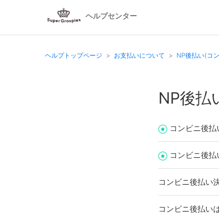
ヘルプセンター
ヘルプトップページ
お支払いについて
NP後払い(コ
NP後払
コンビニ後払
コンビニ後払
コンビニ後払い決
コンビニ後払い