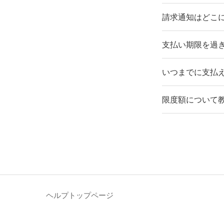
請求通知はどこに
支払い期限を過
いつまでに支払
限度額について
ヘルプトップページ