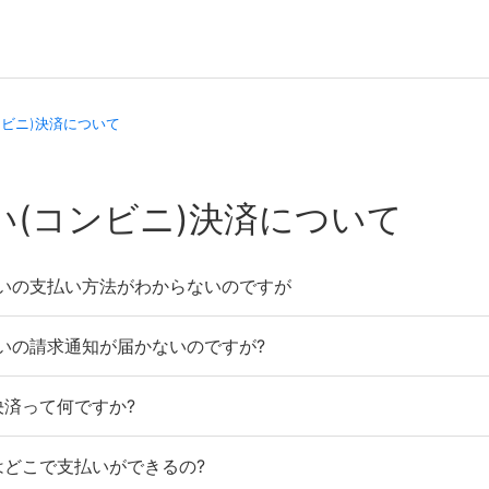
ンビニ)決済について
い(コンビニ)決済について
いの支払い方法がわからないのですが
いの請求通知が届かないのですが?
済って何ですか?
はどこで支払いができるの?